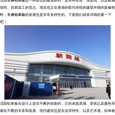
沈阳
长春铝单板
是一种新型的建筑材料，是具有轻质、强度高、以及耐腐
蚀性、容易加工的优点。现在也正在逐渐的取代传统的建筑外墙的装修材
料，
长春铝单板
的发展也是非常多样性的。下面我们就来详细的看一下
吧！
沈阳铝单板在设计上是在不断的创新的，它的表面质感、形状以及颜色等
都在不断的丰富和发展。现代建筑也是在追求特性、以及艺术感，铝单板