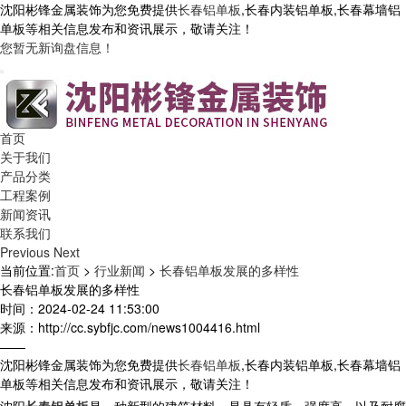
沈阳彬锋金属装饰为您免费提供
长春铝单板
,长春内装铝单板,长春幕墙铝
单板等相关信息发布和资讯展示，敬请关注！
您暂无新询盘信息！
首页
关于我们
产品分类
工程案例
新闻资讯
联系我们
Previous
Next
当前位置:
首页
>
行业新闻
>
长春铝单板发展的多样性
长春铝单板发展的多样性
时间：2024-02-24 11:53:00
来源：http://cc.sybfjc.com/news1004416.html
——
沈阳彬锋金属装饰为您免费提供
长春铝单板
,长春内装铝单板,长春幕墙铝
单板等相关信息发布和资讯展示，敬请关注！