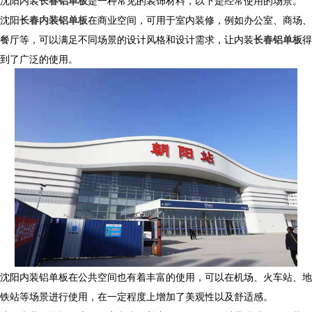
沈阳内装
长春铝单板
是一种常见的装饰材料，以下是经常使用的场景。
沈阳
长春内装铝单板
在商业空间，可用于室内装修，例如办公室、商场、
餐厅等，可以满足不同场景的设计风格和设计需求，让内装
长春铝单板
得
到了广泛的使用。
沈阳内装铝单板在公共空间也有着丰富的使用，可以在机场、火车站、地
铁站等场景进行使用，在一定程度上增加了美观性以及舒适感。