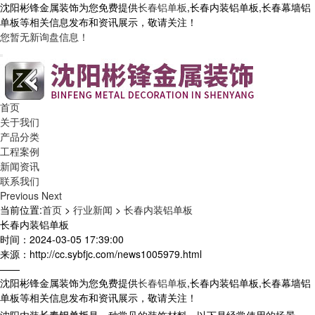
沈阳彬锋金属装饰为您免费提供
长春铝单板
,长春内装铝单板,长春幕墙铝
单板等相关信息发布和资讯展示，敬请关注！
您暂无新询盘信息！
首页
关于我们
产品分类
工程案例
新闻资讯
联系我们
Previous
Next
当前位置:
首页
>
行业新闻
>
长春内装铝单板
长春内装铝单板
时间：2024-03-05 17:39:00
来源：http://cc.sybfjc.com/news1005979.html
——
沈阳彬锋金属装饰为您免费提供
长春铝单板
,长春内装铝单板,长春幕墙铝
单板等相关信息发布和资讯展示，敬请关注！