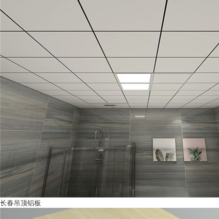
长春吊顶铝板