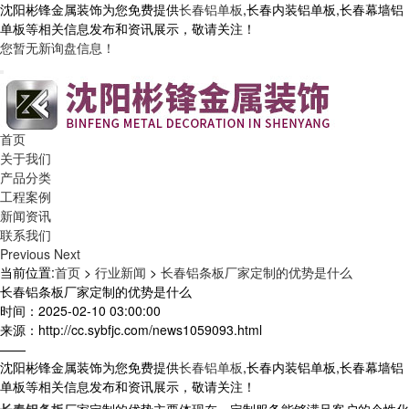
沈阳彬锋金属装饰为您免费提供
长春铝单板
,长春内装铝单板,长春幕墙铝
单板等相关信息发布和资讯展示，敬请关注！
您暂无新询盘信息！
首页
关于我们
产品分类
工程案例
新闻资讯
联系我们
Previous
Next
当前位置:
首页
>
行业新闻
>
长春铝条板厂家定制的优势是什么
长春铝条板厂家定制的优势是什么
时间：2025-02-10 03:00:00
来源：http://cc.sybfjc.com/news1059093.html
——
沈阳彬锋金属装饰为您免费提供
长春铝单板
,长春内装铝单板,长春幕墙铝
单板等相关信息发布和资讯展示，敬请关注！