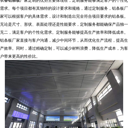
长春铝条板
厂家定制的优势主要体现在，定制服务能够满足客户的个性化
需求。每个项目都有其独特的设计要求和规格，通过定制服务，铝条板厂
家可以根据客户的具体需求，设计和制造出完全符合项目要求的铝条板。
无论是尺寸、形状、表面处理还是性能要求，定制服务都能确保产品独一
无二，满足客户的个性化需求。定制服务能够提高生产效率和降低成本。
铝条板厂家直接与客户沟通，减少中间环节，从而优化生产流程，提高生
产效率。同时，通过精确定制，可以减少材料浪费，降低生产成本，为客
户带来更高的性价比。