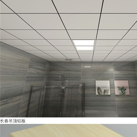
长春吊顶铝板