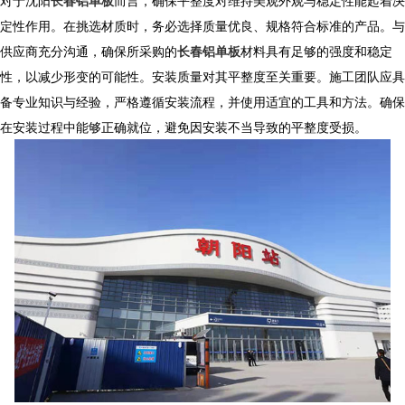
对于
沈阳
长春铝单板
而言，确保平整度对维持美观外观与稳定性能起着决
定性作用。在挑选材质时，务必选择质量优良、规格符合标准的产品。与
供应商充分沟通，确保所采购的
长春铝单板
材料具有足够的强度和稳定
性，以减少形变的可能性。安装质量对其平整度至关重要。施工团队应具
备专业知识与经验，严格遵循安装流程，并使用适宜的工具和方法。确保
在安装过程中能够正确就位，避免因安装不当导致的平整度受损。