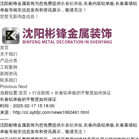
沈阳彬锋金属装饰为您免费提供
长春铝单板
,长春内装铝单板,长春幕墙铝
单板等相关信息发布和资讯展示，敬请关注！
您暂无新询盘信息！
首页
关于我们
产品分类
工程案例
新闻资讯
联系我们
Previous
Next
当前位置:
首页
>
行业新闻
>
长春铝单板的平整度如何保证
长春铝单板的平整度如何保证
时间：2025-02-17 15:18:00
来源：http://cc.sybfjc.com/news1062461.html
——
沈阳彬锋金属装饰为您免费提供
长春铝单板
,长春内装铝单板,长春幕墙铝
单板等相关信息发布和资讯展示，敬请关注！