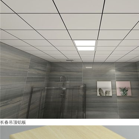
长春吊顶铝板