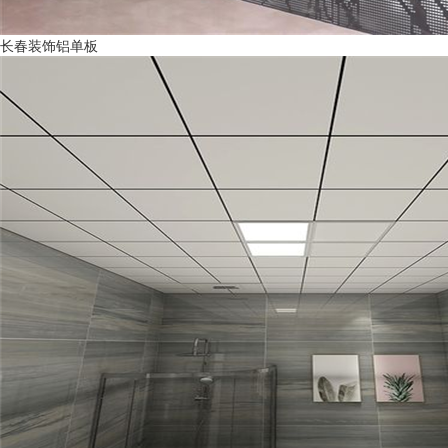
长春装饰铝单板