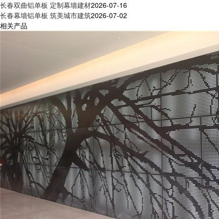
长春双曲铝单板 定制幕墙建材
2026-07-16
长春幕墙铝单板 筑美城市建筑
2026-07-02
相关产品