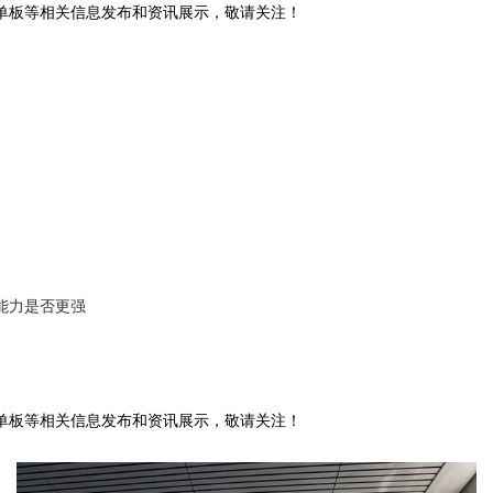
铝单板等相关信息发布和资讯展示，敬请关注！
能力是否更强
铝单板等相关信息发布和资讯展示，敬请关注！