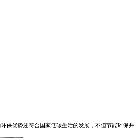
的环保优势还符合国家低碳生活的发展，不但节能环保并