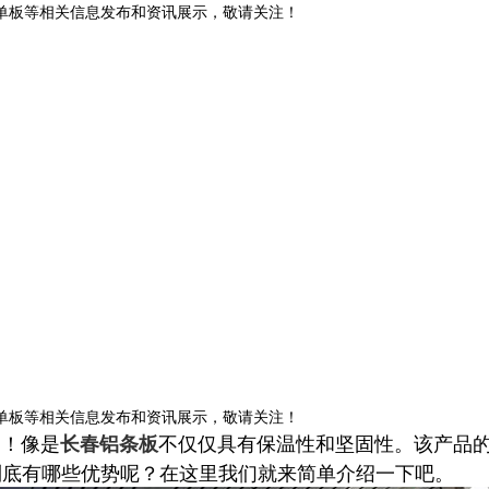
铝单板等相关信息发布和资讯展示，敬请关注！
铝单板等相关信息发布和资讯展示，敬请关注！
！像是
不仅仅具有保温性和坚固性。该产品
长春铝条板
到底有哪些优势呢？在这里我们就来简单介绍一下吧。