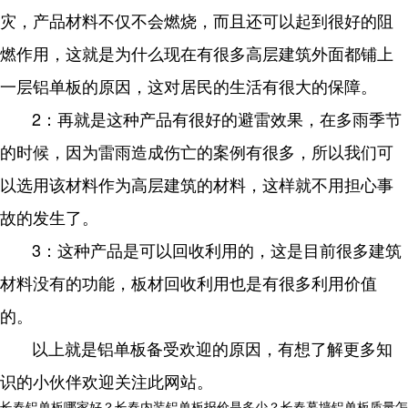
灾，产品材料不仅不会燃烧，而且还可以起到很好的阻
燃作用，这就是为什么现在有很多高层建筑外面都铺上
一层铝单板的原因，这对居民的生活有很大的保障。
2：再就是这种产品有很好的避雷效果，在多雨季节
的时候，因为雷雨造成伤亡的案例有很多，所以我们可
以选用该材料作为高层建筑的材料，这样就不用担心事
故的发生了。
3：这种产品是可以回收利用的，这是目前很多建筑
材料没有的功能，板材回收利用也是有很多利用价值
的。
以上就是铝单板备受欢迎的原因，有想了解更多知
识的小伙伴欢迎关注此网站。
长春铝单板哪家好？长春内装铝单板报价是多少？长春幕墙铝单板质量怎