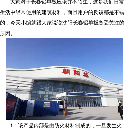
大家对于
应该并不陌生，这是我们日常
长春铝单板
生活中经常使用的建筑材料，而且用户的反馈都是不错
的，今天小编就跟大家说说沈阳
备受关注的
长春铝单板
原因。
1：该产品内部是由防火材料制成的，一旦发生火