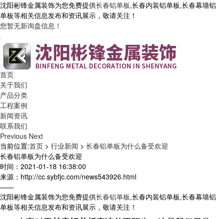
沈阳彬锋金属装饰为您免费提供
长春铝单板
,长春内装铝单板,长春幕墙铝
单板等相关信息发布和资讯展示，敬请关注！
您暂无新询盘信息！
首页
关于我们
产品分类
工程案例
新闻资讯
联系我们
Previous
Next
当前位置:
首页
>
行业新闻
>
长春铝单板为什么备受欢迎
长春铝单板为什么备受欢迎
时间：2021-01-18 16:38:00
来源：http://cc.sybfjc.com/news543926.html
——
沈阳彬锋金属装饰为您免费提供
长春铝单板
,长春内装铝单板,长春幕墙铝
单板等相关信息发布和资讯展示，敬请关注！