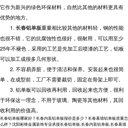
它作为新兴的绿色环保材料，自然比其他的材料更具有
优势的地方。
1.
重量相比较其他的材料轻，钢的性能
长春铝单板
也很不错，它的抗腐蚀性也很好，很耐用，可以用至少
25年不褪色，采用的工艺是先加工后喷漆的工艺，铝板
可以加工成很多几何形状。
2. 不容易弄脏，便于清洁和保养。安装起来也很简
单，在成型前，工厂不需要裁切，固定在骨架上即可。
3. 铝单板可以回收再利用，回收起来也方便，很利
于环保这一理念，不用于玻璃、陶瓷等其他材料，其回
收利用的价值高。
长春铝单板哪家好？长春内装铝单板报价是多少？长春幕墙铝单板质量怎
么样？沈阳彬锋金属装饰专业承接长春铝单板,长春内装铝单板,长春幕墙