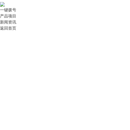
一键拨号
产品项目
新闻资讯
返回首页