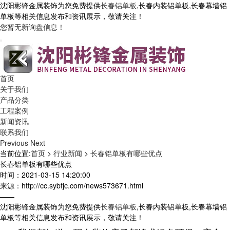
沈阳彬锋金属装饰为您免费提供
长春铝单板
,长春内装铝单板,长春幕墙铝
单板等相关信息发布和资讯展示，敬请关注！
您暂无新询盘信息！
首页
关于我们
产品分类
工程案例
新闻资讯
联系我们
Previous
Next
当前位置:
首页
>
行业新闻
>
长春铝单板有哪些优点
长春铝单板有哪些优点
时间：2021-03-15 14:20:00
来源：http://cc.sybfjc.com/news573671.html
——
沈阳彬锋金属装饰为您免费提供
长春铝单板
,长春内装铝单板,长春幕墙铝
单板等相关信息发布和资讯展示，敬请关注！