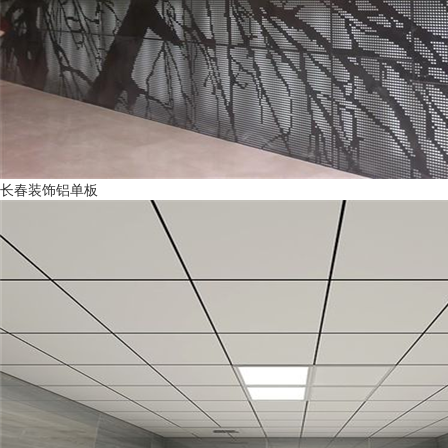
长春装饰铝单板