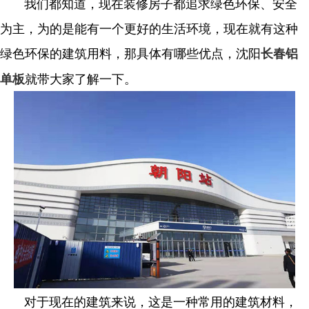
我们都知道，现在装修房子都追求绿色环保、安全
为主，为的是能有一个更好的生活环境，现在就有这种
绿色环保的建筑用料，那具体有哪些优点，沈阳
长春铝
就带大家了解一下。
单板
对于现在的建筑来说，这是一种常用的建筑材料，