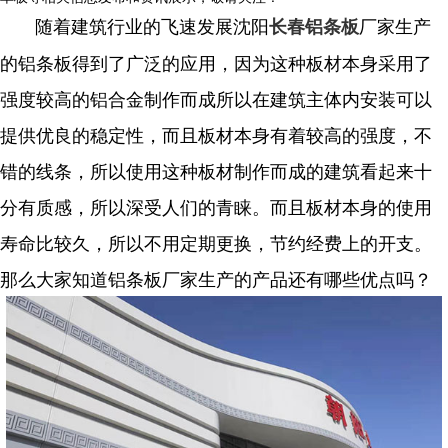
随着建筑行业的飞速发展沈阳
厂家生产
长春铝条板
的铝条板得到了广泛的应用，因为这种板材本身采用了
强度较高的铝合金制作而成所以在建筑主体内安装可以
提供优良的稳定性，而且板材本身有着较高的强度，不
错的线条，所以使用这种板材制作而成的建筑看起来十
分有质感，所以深受人们的青睐。而且板材本身的使用
寿命比较久，所以不用定期更换，节约经费上的开支。
那么大家知道铝条板厂家生产的产品还有哪些优点吗？