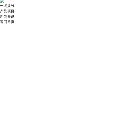
一键拨号
产品项目
新闻资讯
返回首页