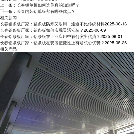
上一条：
长春铝单板如何选你真的知道吗？
下一条：
长春内装铝单板都有哪些优点？
相关新闻
长春铝条板厂家：铝条板防潮又耐用，难道不比传统材料
2025-06-16
长春铝条板厂家：铝条板如何实现灵活安装？
2025-06-09
长春铝条板厂家：铝条板在工业应用中有何突出优势？
2025-06-01
长春铝条板厂家：铝条板在安装便捷性上有啥核心优势？
2025-05-26
相关产品