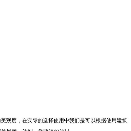
的美观度，在实际的选择使用中我们是可以根据使用建筑
精神风貌，达到一举两得的效果。