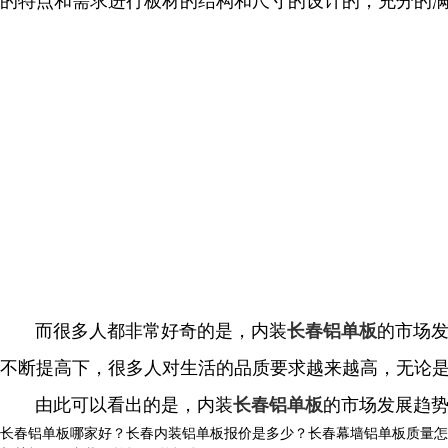
而很多人都非常好奇的是，内装
的市场
长春铝单板
不断提高下，很多人对生活的品质要求越来越高，无论
由此可以看出的是，内装
的市场发展趋
长春铝单板
长春铝单板哪家好？长春内装铝单板报价是多少？长春幕墙铝单板质量怎么样？