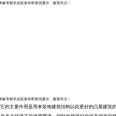
铝单板等相关信息发布和资讯展示，敬请关注！
铝单板等相关信息发布和资讯展示，敬请关注！
，它的主要作用是用来装饰建筑结构以此更好的凸显建筑
满足各个环境下的使用要求，同时也能很好的提高城市的