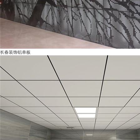
长春装饰铝单板