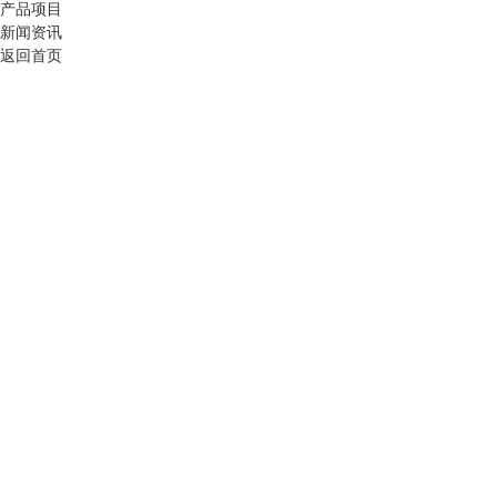
产品项目
新闻资讯
返回首页