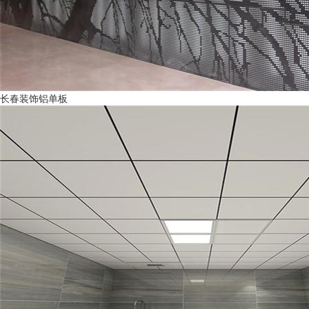
长春装饰铝单板