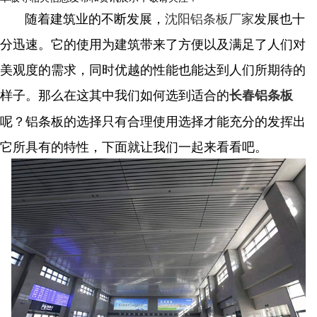
随着建筑业的不断发展，
沈阳铝条板厂家
发展也十
分迅速。它的使用为建筑带来了方便以及满足了人们对
美观度的需求，同时优越的性能也能达到人们所期待的
样子。那么在这其中我们如何选到适合的
长春铝条板
呢？铝条板的选择只有合理使用选择才能充分的发挥出
它所具有的特性，下面就让我们一起来看看吧。