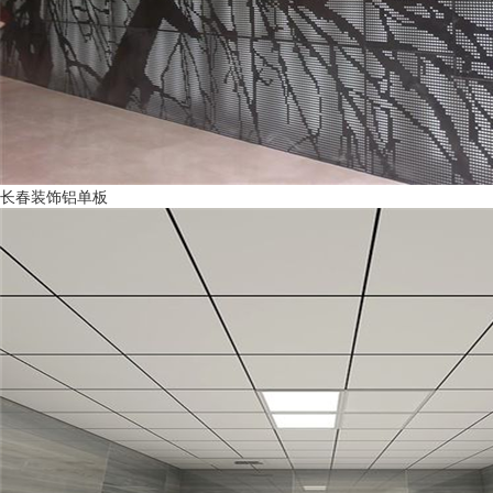
长春装饰铝单板