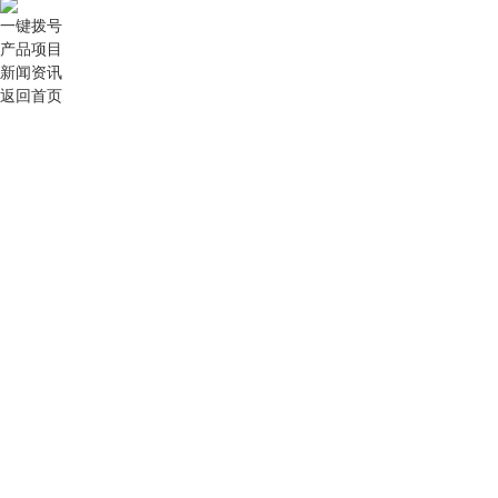
一键拨号
产品项目
新闻资讯
返回首页