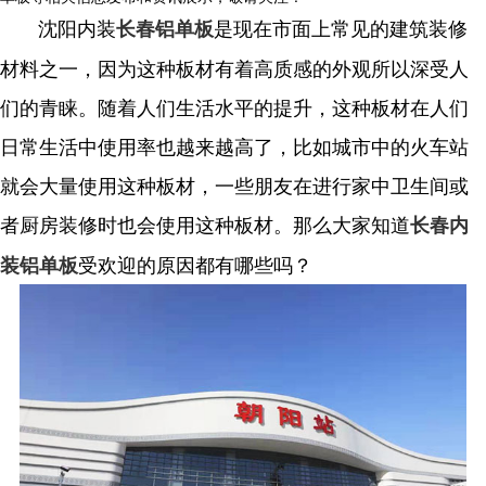
沈阳内装
是现在市面上常见的建筑装修
长春铝单板
材料之一，因为这种板材有着高质感的外观所以深受人
们的青睐。随着人们生活水平的提升，这种板材在人们
日常生活中使用率也越来越高了，比如城市中的火车站
就会大量使用这种板材，一些朋友在进行家中卫生间或
者厨房装修时也会使用这种板材。那么大家知道
长春内
受欢迎的原因都有哪些吗？
装铝单板