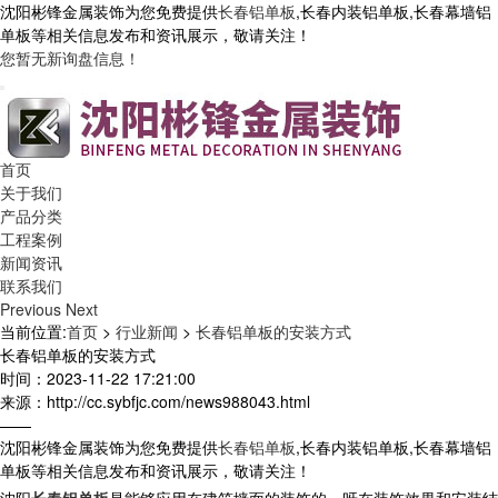
沈阳彬锋金属装饰为您免费提供
长春铝单板
,长春内装铝单板,长春幕墙铝
单板等相关信息发布和资讯展示，敬请关注！
您暂无新询盘信息！
首页
关于我们
产品分类
工程案例
新闻资讯
联系我们
Previous
Next
当前位置:
首页
>
行业新闻
>
长春铝单板的安装方式
长春铝单板的安装方式
时间：2023-11-22 17:21:00
来源：http://cc.sybfjc.com/news988043.html
——
沈阳彬锋金属装饰为您免费提供
长春铝单板
,长春内装铝单板,长春幕墙铝
单板等相关信息发布和资讯展示，敬请关注！