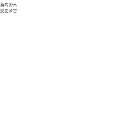
新闻资讯
返回首页