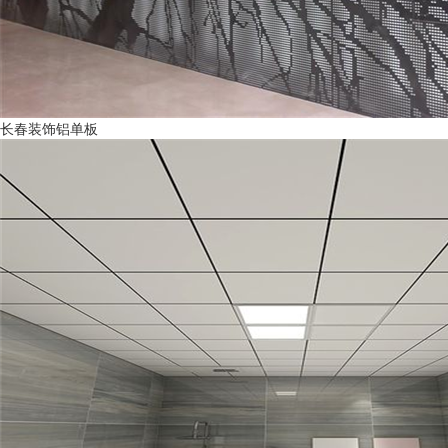
长春装饰铝单板