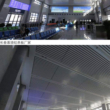
长春幕墙铝单板厂家