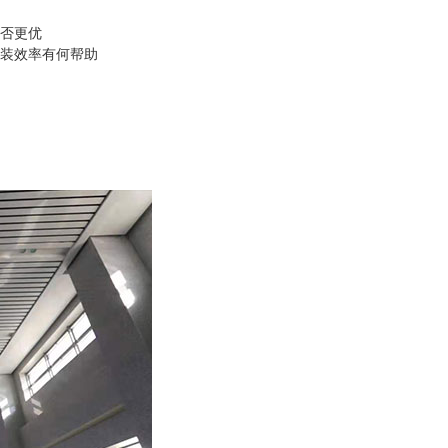
否更优
装效率有何帮助