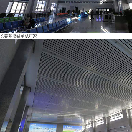
长春幕墙铝单板厂家