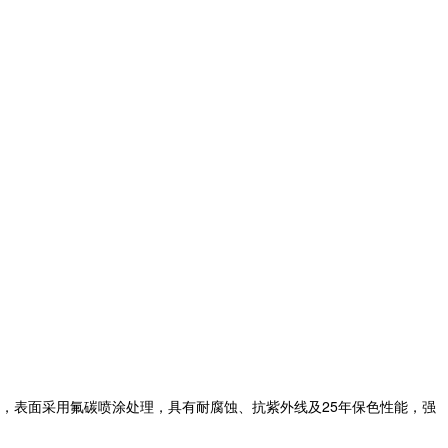
，表面采用氟碳喷涂处理，具有耐腐蚀、抗紫外线及25年保色性能，强