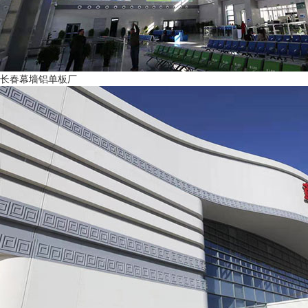
长春幕墙铝单板厂