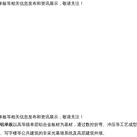
铝单板等相关信息发布和资讯展示，敬请关注！
铝单板等相关信息发布和资讯展示，敬请关注！
铝单板
以高等级单层铝合金板材为基材，通过数控折弯、冲压等工艺成型
、写字楼等公共建筑的非采光幕墙系统及高层建筑外墙。