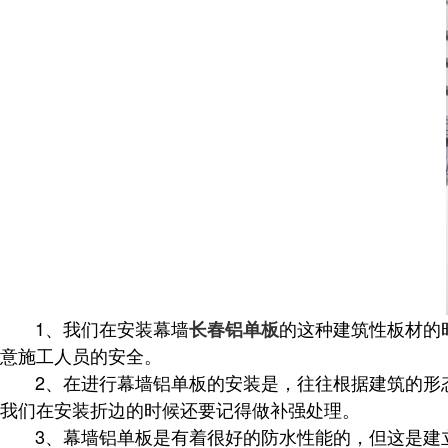
1、我们在安装幕墙
的这种建筑性板材的
长春铝单板
意施工人员的安全。
2、在进行幕墙铝单板的安装是，往往根据建筑的形
我们在安装折边的时候还要记得做补强处理。
3、幕墙铝单板是有着很好的防水性能的，但这是建