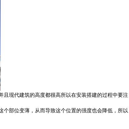
并且现代建筑的高度都很高所以在安装搭建的过程中要注
这个部位变薄，从而导致这个位置的强度也会降低，所以