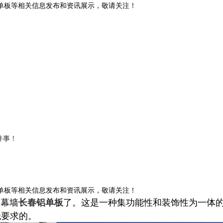
铝单板等相关信息发布和资讯展示，敬请关注！
件事！
铝单板等相关信息发布和资讯展示，敬请关注！
幕墙
了。这是一种集功能性和装饰性为一体
长春铝单板
无要求的。