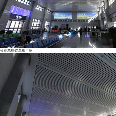
长春幕墙铝单板厂家