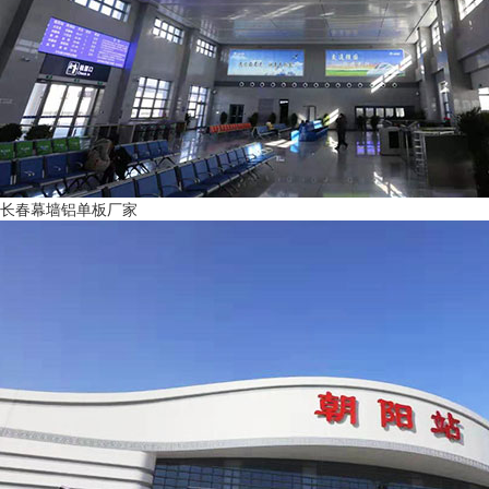
长春幕墙铝单板厂家