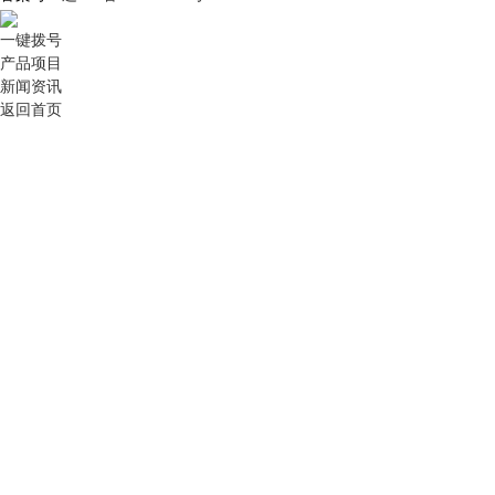
一键拨号
产品项目
新闻资讯
返回首页