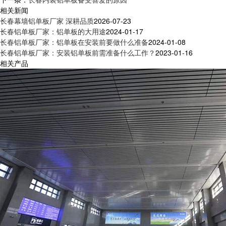
相关新闻
长春幕墙铝单板厂家 深耕品质
2026-07-23
长春铝单板厂家：铝单板的大用途
2024-01-17
长春铝单板厂家：铝单板在安装前要做什么准备
2024-01-08
长春铝单板厂家：安装铝单板前需准备什么工作？
2023-01-16
相关产品