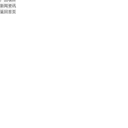
新闻资讯
返回首页