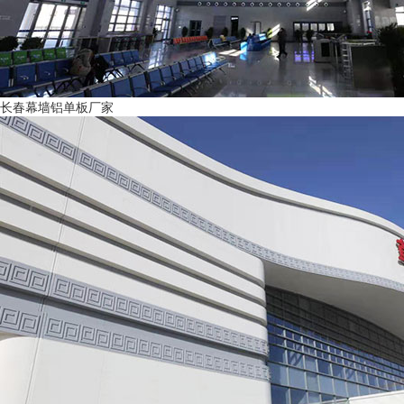
长春幕墙铝单板厂家