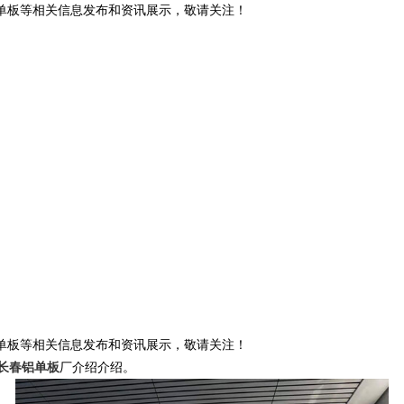
铝单板等相关信息发布和资讯展示，敬请关注！
铝单板等相关信息发布和资讯展示，敬请关注！
长春铝单板
厂介绍介绍。