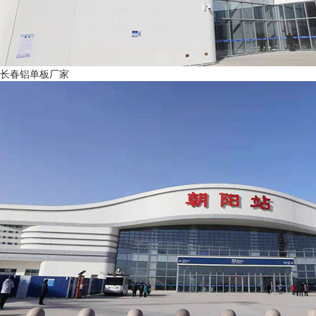
长春铝单板厂家