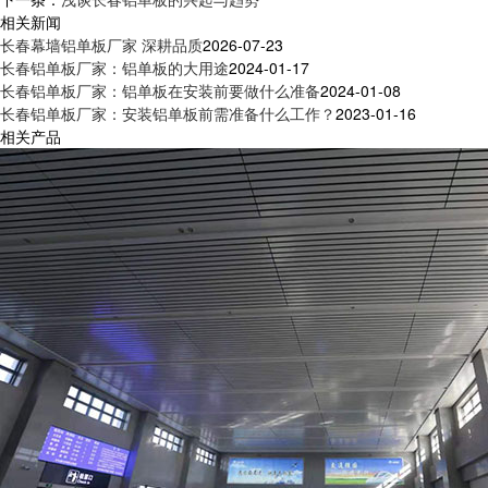
相关新闻
长春幕墙铝单板厂家 深耕品质
2026-07-23
长春铝单板厂家：铝单板的大用途
2024-01-17
长春铝单板厂家：铝单板在安装前要做什么准备
2024-01-08
长春铝单板厂家：安装铝单板前需准备什么工作？
2023-01-16
相关产品