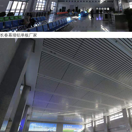
长春幕墙铝单板厂家